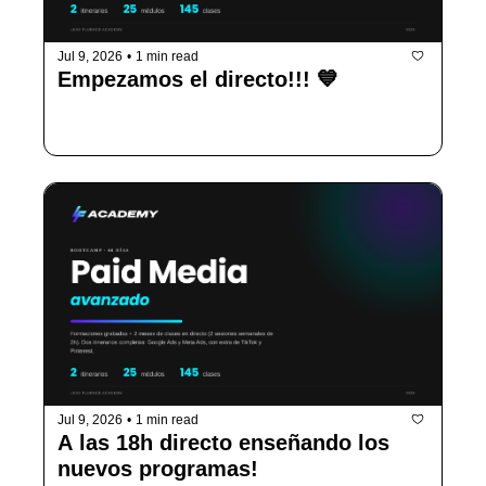
Jul 9, 2026
•
1 min read
Empezamos el directo!!! 💙
Enseñandote TODO!
Jul 9, 2026
•
1 min read
A las 18h directo enseñando los 
nuevos programas!