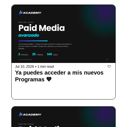
Jul 10, 2026
•
1 min read
Ya puedes acceder a mis nuevos 
Programas 💙