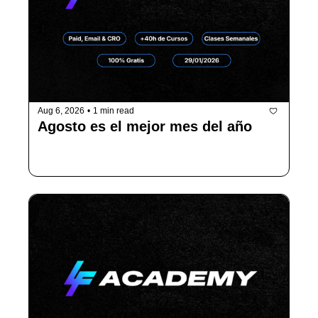
Aug 6, 2026
•
1 min read
Agosto es el mejor mes del año
No te esperas porque